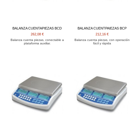
BALANZA CUENTAPIEZAS BCD
BALANZA CUENTPAIEZAS BCP
262,08 €
212,16 €
Balanza cuenta piezas, conectable a
Balanza cuenta piezas, con operación
plataforma auxiliar.
fácil y rápida