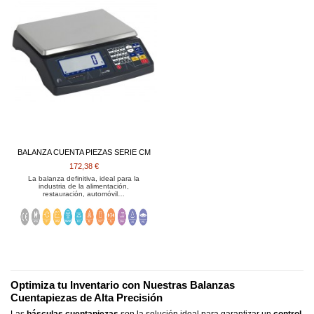
BALANZA CUENTA PIEZAS SERIE CM
172,38 €
La balanza definitiva, ideal para la
industria de la alimentación,
restauración, automóvil…
Optimiza tu Inventario con Nuestras Balanzas
Cuentapiezas de Alta Precisión