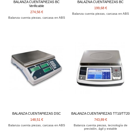
BALANZA CUENTAPIEZAS BC
BALAZNA CUENTAPIEZAS BC
Verificable
199,68 €
274,56 €
Balanza cuenta piezas, carcasa en ABS
Balanza cuenta piezas, carcasa en ABS
BALANZA CUENTAPIEZAS DSC
BALANZA CUENTAPIEZAS TT10/TT20
148,51 €
743,89 €
Balanza cuenta piezas, carcasa en ABS
Balanza cuenta piezas, tecnología de
precisión, ágil y estable