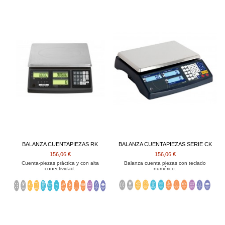
BALANZA CUENTAPIEZAS RK
BALANZA CUENTAPIEZAS SERIE CK
156,06 €
156,06 €
Cuenta-piezas práctica y con alta
Balanza cuenta piezas con teclado
conectividad.
numérico.