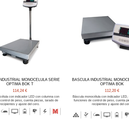
INDUSTRIAL MONOCELULA SERIE
BASCULA INDUSTRIAL MONOC
OPTIMA BOK T
OPTIMA BOK
114,24 €
112,20 €
célula con indicador LED con columna con
Báscula monocélula con indicador LED,
 control de peso, cuenta piezas, tarado de
funciones de control de peso, cuenta p
recipientes y ajuste del cero.
recipientes y ajuste del ce