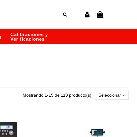
Calibraciones y
g
Verificaciones
Mostrando 1-15 de 113 producto(s)
Seleccionar