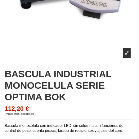
BASCULA INDUSTRIAL
MONOCELULA SERIE
OPTIMA BOK
112,20 €
Impuestos excluidos
Báscula monocélula con indicador LED, sin columna con funciones de
control de peso, cuenta piezas, tarado de recipientes y ajuste del cero.