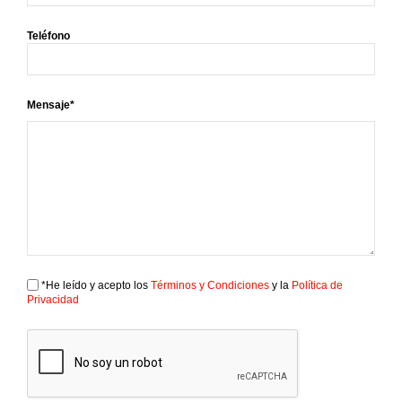
Teléfono
Mensaje*
*He leído y acepto los
Términos y Condiciones
y la
Política de
Privacidad