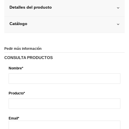
Detalles del producto
Catálogo
Pedir más información
CONSULTA PRODUCTOS
Nombre*
Producto*
Email*