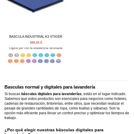
BASCULA INDUSTRIAL K3 XTIGER
389,45 €
Ligera per con la resistencia necesaria
Basculas normal y digitales para lavandería
Si buscas
básculas digitales para lavanderías
, estás en el lugar indicado.
Sabemos que estos productos son esenciales para negocios como hoteles,
cadenas de restauración, tintorerías, entre otros, que necesitan realizar el
pesaje de grandes cantidades de ropa, como toallas y sábanas. Son la
opción más eficiente para llevar un control preciso y optimizar los tiempos de
trabajo.
¿Por qué elegir nuestras
básculas digitales para