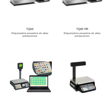
TQ6X
TQ6F-PR
Etiquetadora pesadora de altas
Etiquetadora pesadora de altas
prestaciones
prestaciones