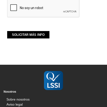
Nosotros
Sobre nosotros
Aviso legal