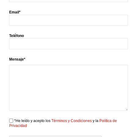
Email*
Teléfono
Mensaje*
*He leído y acepto los
Términos y Condiciones
y la
Política de
Privacidad