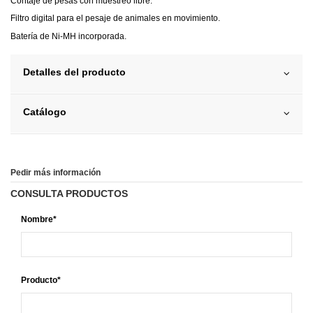
Contaje de pesas con muestreo libre.
Filtro digital para el pesaje de animales en movimiento.
Batería de Ni-MH incorporada.
Detalles del producto
Catálogo
Pedir más información
CONSULTA PRODUCTOS
Nombre*
Producto*