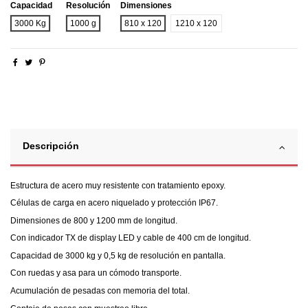
Capacidad
Resolución
Dimensiones
3000 Kg
1000 g
810 x 120
1210 x 120
Descripción
Estructura de acero muy resistente con tratamiento epoxy.
Células de carga en acero niquelado y protección IP67.
Dimensiones de 800 y 1200 mm de longitud.
Con indicador TX de display LED y cable de 400 cm de longitud.
Capacidad de 3000 kg y 0,5 kg de resolución en pantalla.
Con ruedas y asa para un cómodo transporte.
Acumulación de pesadas con memoria del total.