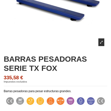
BARRAS PESADORAS
SERIE TX FOX
335,58 €
Impuestos excluidos
Barras pesadoras para pesar estructuras grandes.