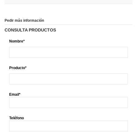
Pedir más información
CONSULTA PRODUCTOS
Nombre*
Producto*
Email*
Teléfono