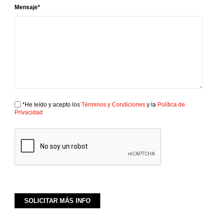
Mensaje*
*He leído y acepto los
Términos y Condiciones
y la
Política de
Privacidad