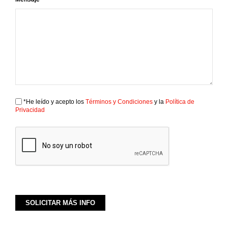
*He leído y acepto los
Términos y Condiciones
y la
Política de
Privacidad