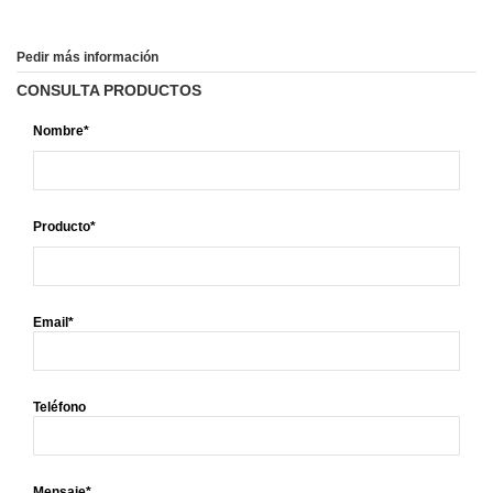
Pedir más información
CONSULTA PRODUCTOS
Nombre*
Producto*
Email*
Teléfono
Mensaje*