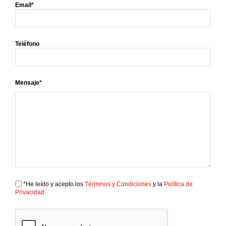
Email*
Teléfono
Mensaje*
*He leído y acepto los
Términos y Condiciones
y la
Política de
Privacidad