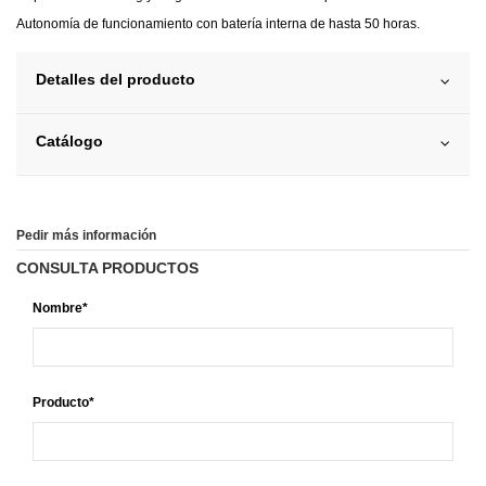
Autonomía de funcionamiento con batería interna de hasta 50 horas.
Detalles del producto
Catálogo
Pedir más información
CONSULTA PRODUCTOS
Nombre*
Producto*