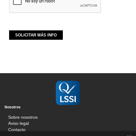
Nosotros
Sobre nosotros
Aviso legal
Contacto