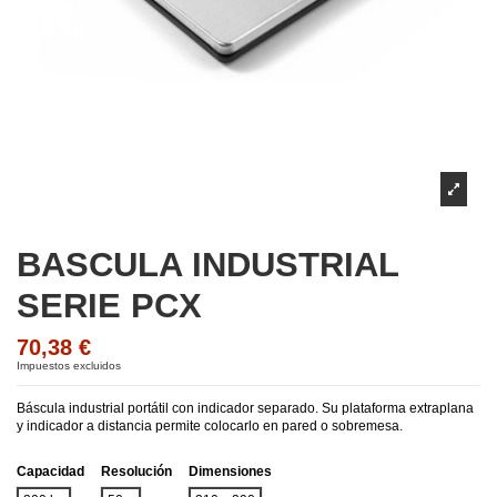
BASCULA INDUSTRIAL
SERIE PCX
70,38 €
Impuestos excluidos
Báscula industrial portátil con indicador separado. Su plataforma extraplana
y indicador a distancia permite colocarlo en pared o sobremesa.
Capacidad
Resolución
Dimensiones