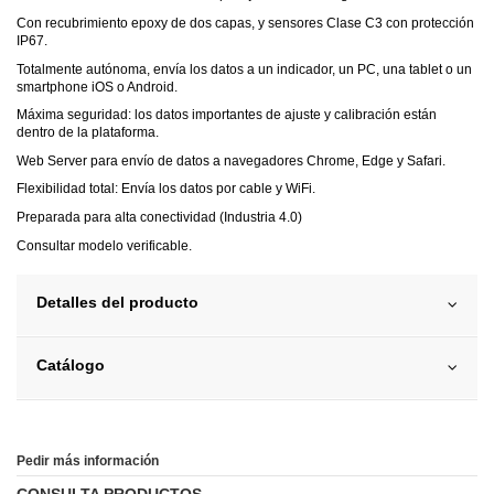
Con recubrimiento epoxy de dos capas, y sensores Clase C3 con protección
IP67.
Totalmente autónoma, envía los datos a un indicador, un PC, una tablet o un
smartphone iOS o Android.
Máxima seguridad: los datos importantes de ajuste y calibración están
dentro de la plataforma.
Web Server para envío de datos a navegadores Chrome, Edge y Safari.
Flexibilidad total: Envía los datos por cable y WiFi.
Preparada para alta conectividad (Industria 4.0)
Consultar modelo verificable.
Detalles del producto
Catálogo
Pedir más información