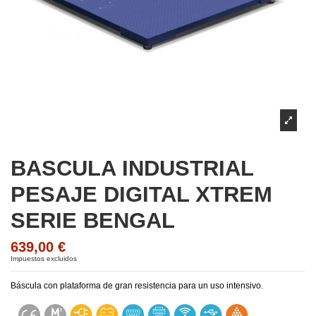
BASCULA INDUSTRIAL
PESAJE DIGITAL XTREM
SERIE BENGAL
639,00 €
Impuestos excluidos
Báscula con plataforma de gran resistencia para un uso intensivo.