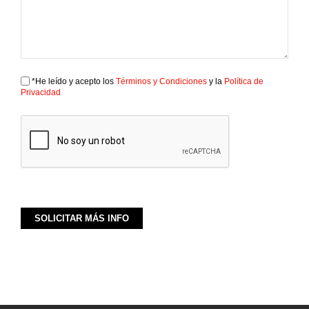
*He leído y acepto los
Términos y Condiciones
y la
Política de
Privacidad