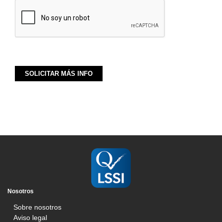
Nosotros
Sobre nosotros
Aviso legal