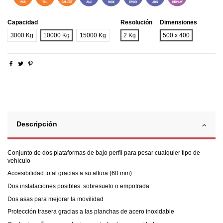
Capacidad
Resolución
Dimensiones
3000 Kg
10000 Kg
15000 Kg
2 Kg
500 x 400
Descripción
Conjunto de dos plataformas de bajo perfil para pesar cualquier tipo de
vehículo
Accesibilidad total gracias a su altura (60 mm)
Dos instalaciones posibles: sobresuelo o empotrada
Dos asas para mejorar la movilidad
Protección trasera gracias a las planchas de acero inoxidable