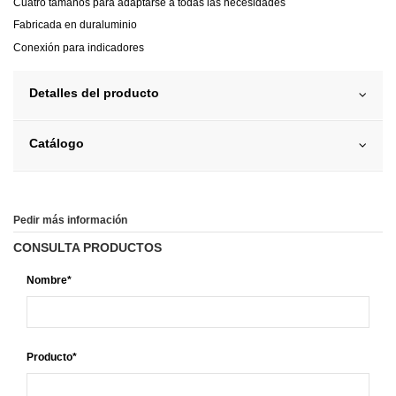
Cuatro tamaños para adaptarse a todas las necesidades
Fabricada en duraluminio
Conexión para indicadores
Detalles del producto
Catálogo
Pedir más información
CONSULTA PRODUCTOS
Nombre*
Producto*