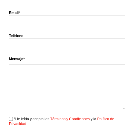
Email*
Teléfono
Mensaje*
*He leído y acepto los
Términos y Condiciones
y la
Política de
Privacidad