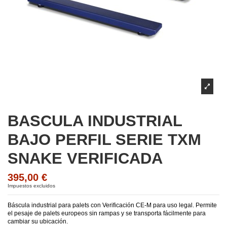
BASCULA INDUSTRIAL
BAJO PERFIL SERIE TXM
SNAKE VERIFICADA
395,00 €
Impuestos excluidos
Báscula industrial para palets con Verificación CE-M para uso legal. Permite
el pesaje de palets europeos sin rampas y se transporta fácilmente para
cambiar su ubicación.