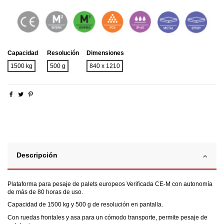
Capacidad
Resolución
Dimensiones
1500 kg
500 g
840 x 1210
Descripción
Plataforma para pesaje de palets europeos Verificada CE-M con autonomía
de más de 80 horas de uso.
Capacidad de 1500 kg y 500 g de resolución en pantalla.
Con ruedas frontales y asa para un cómodo transporte, permite pesaje de