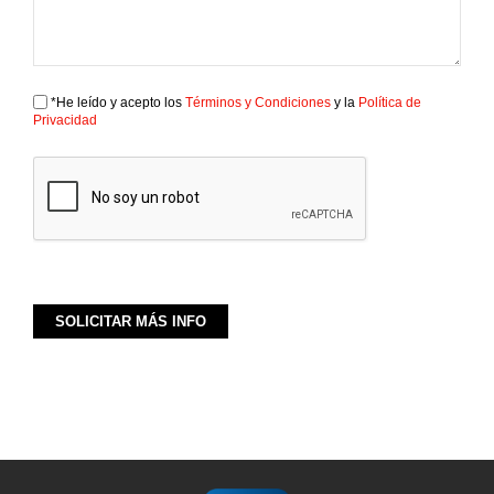
*He leído y acepto los
Términos y Condiciones
y la
Política de
Privacidad