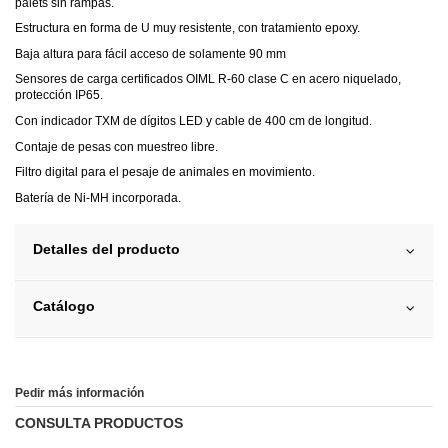
palets sin rampas.
Estructura en forma de U muy resistente, con tratamiento epoxy.
Baja altura para fácil acceso de solamente 90 mm
Sensores de carga certificados OIML R-60 clase C en acero niquelado,
protección IP65.
Con indicador TXM de dígitos LED y cable de 400 cm de longitud.
Contaje de pesas con muestreo libre.
Filtro digital para el pesaje de animales en movimiento.
Batería de Ni-MH incorporada.
Detalles del producto
Catálogo
Pedir más información
CONSULTA PRODUCTOS